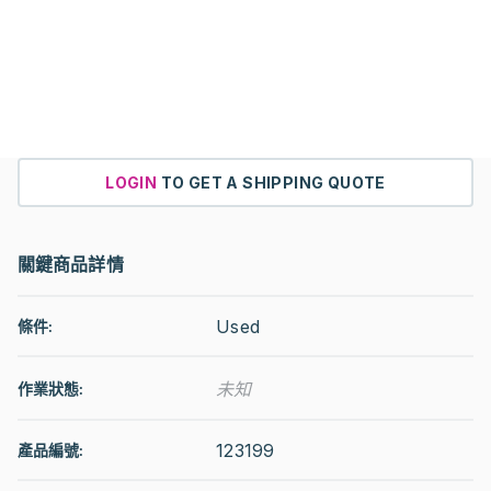
LOGIN
TO GET A SHIPPING QUOTE
關鍵商品詳情
Used
條件:
未知
作業狀態
:
123199
產品編號: