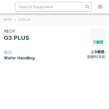
RECIF
>
G3 PLUS
RECIF
G3 PLUS
已驗證
上次驗證:
類別
超過60天前
Wafer Handling