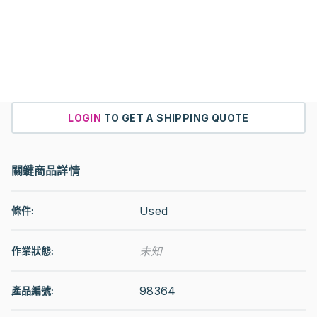
LOGIN
TO GET A SHIPPING QUOTE
關鍵商品詳情
Used
條件:
未知
作業狀態
:
98364
產品編號: