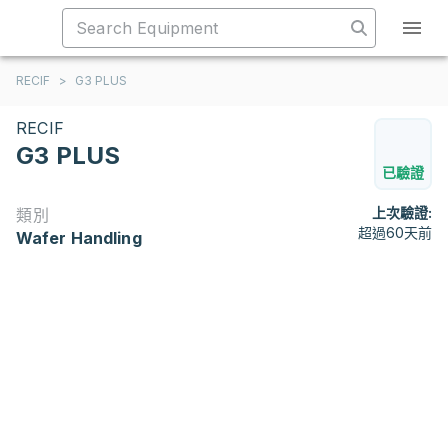
RECIF
>
G3 PLUS
RECIF
G3 PLUS
已驗證
上次驗證:
類別
超過60天前
Wafer Handling