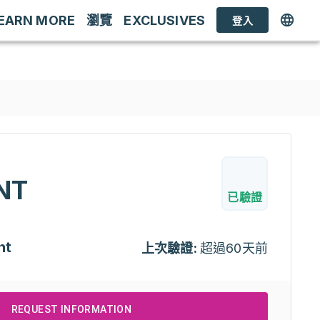
EARN MORE
瀏覽
EXCLUSIVES
登入
NT
已驗證
nt
上次驗證:
超過60天前
REQUEST INFORMATION