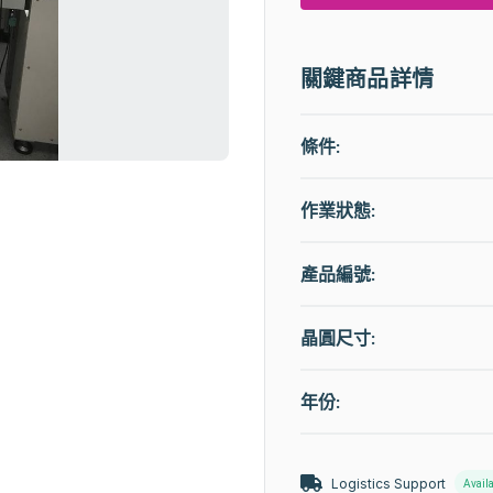
關鍵商品詳情
條件:
作業狀態
:
產品編號:
晶圓尺寸:
年份:
Logistics Support
Avail