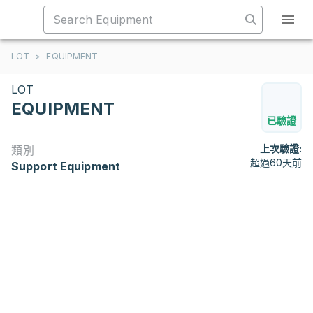
LOT
>
EQUIPMENT
LOT
EQUIPMENT
已驗證
上次驗證:
類別
超過60天前
Support Equipment