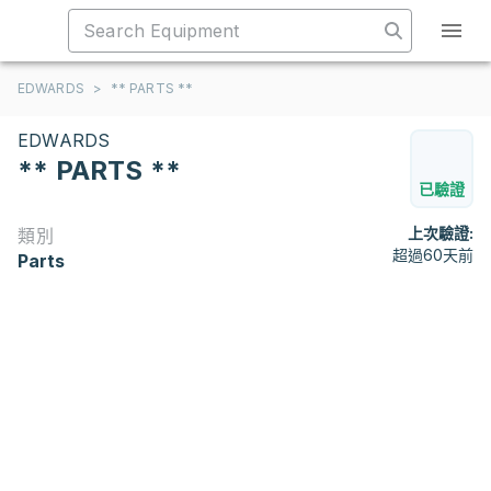
EDWARDS
>
** PARTS **
EDWARDS
** PARTS **
已驗證
上次驗證:
類別
超過60天前
Parts