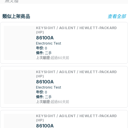
無文檔
類似上架商品
查看全部
KEYSIGHT / AGILENT / HEWLETT-PACKARD
(HP)
86100A
Electronic Test
年份:
0
條件:
二手
上次驗證:
超過60天前
KEYSIGHT / AGILENT / HEWLETT-PACKARD
(HP)
86100A
Electronic Test
年份:
0
條件:
二手
上次驗證:
超過60天前
KEYSIGHT / AGILENT / HEWLETT-PACKARD
(HP)
86100A