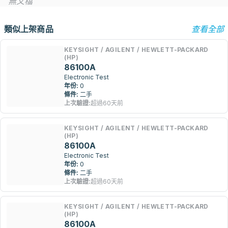
無文檔
類似上架商品
查看全部
KEYSIGHT / AGILENT / HEWLETT-PACKARD
(HP)
86100A
Electronic Test
年份:
0
條件:
二手
上次驗證:
超過60天前
KEYSIGHT / AGILENT / HEWLETT-PACKARD
(HP)
86100A
Electronic Test
年份:
0
條件:
二手
上次驗證:
超過60天前
KEYSIGHT / AGILENT / HEWLETT-PACKARD
(HP)
86100A