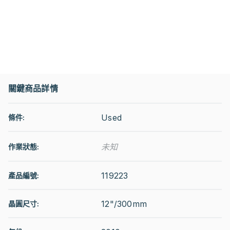
關鍵商品詳情
Used
條件:
未知
作業狀態
:
119223
產品編號:
12"/300mm
晶圓尺寸: