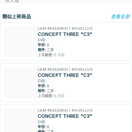
無文檔
類似上架商品
查看全部
LAM RESEARCH / NOVELLUS
CONCEPT THREE "C3"
CVD
年份:
0
條件:
二手
上次驗證:
15 天前
LAM RESEARCH / NOVELLUS
CONCEPT THREE "C3"
CVD
年份:
0
條件:
二手
上次驗證:
15 天前
LAM RESEARCH / NOVELLUS
CONCEPT THREE "C3"
CVD
年份:
0
條件:
二手