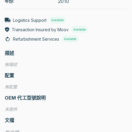
2010
年份:
Logistics Support
Available
Transaction Insured by Moov
Available
Refurbishment Services
Available
描述
無描述
配置
無配置
OEM 代工型號說明
未提供
文檔