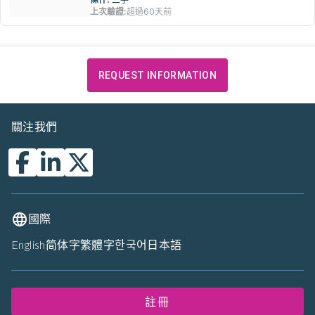
上次驗證:
超過60天前
REQUEST INFORMATION
關注我們
國際
English
简体字
繁體字
한국어
日本語
註冊