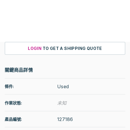
LOGIN
TO GET A SHIPPING QUOTE
關鍵商品詳情
Used
條件:
未知
作業狀態
:
127186
產品編號: