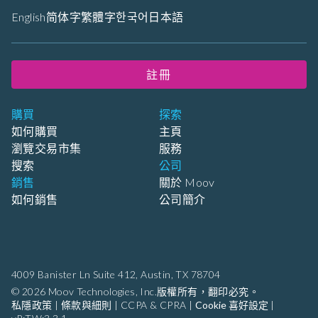
English
简体字
繁體字
한국어
日本語
註冊
購買
探索
如何購買
主頁
瀏覽交易市集
服務
搜索
公司
銷售
關於 Moov
如何銷售
公司簡介
4009 Banister Ln Suite 412,
Austin, TX 78704
© 2026 Moov Technologies, Inc.版權所有，翻印必究。
私隱政策
|
條款與細則
|
CCPA & CPRA
|
Cookie 喜好設定
|