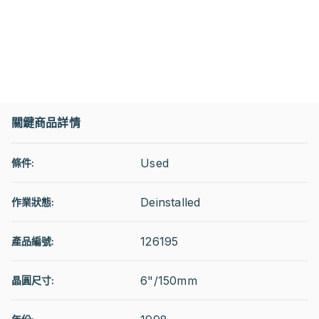
關鍵商品詳情
Used
條件:
Deinstalled
作業狀態
:
126195
產品編號:
6"/150mm
晶圓尺寸: