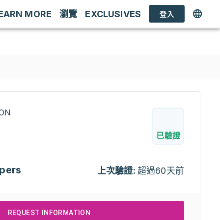
EARN MORE
瀏覽
EXCLUSIVES
登入
RON
已驗證
pers
上次驗證:
超過60天前
REQUEST INFORMATION