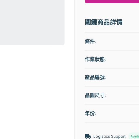
關鍵商品詳情
條件:
作業狀態
:
產品編號:
晶圓尺寸:
年份:
Logistics Support
Avail