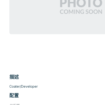
描述
Coater/Developer
配置