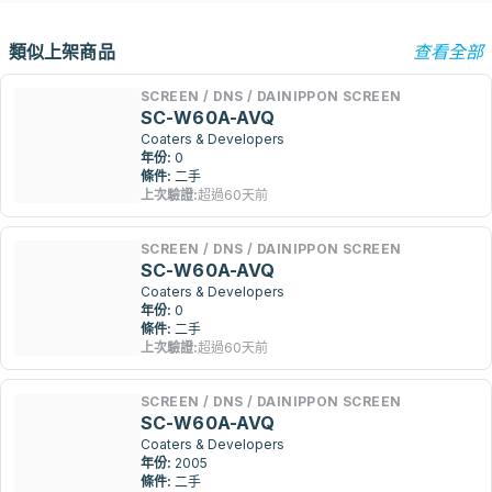
類似上架商品
查看全部
SCREEN / DNS / DAINIPPON SCREEN
SC-W60A-AVQ
Coaters & Developers
年份:
0
條件:
二手
上次驗證:
超過60天前
SCREEN / DNS / DAINIPPON SCREEN
SC-W60A-AVQ
Coaters & Developers
年份:
0
條件:
二手
上次驗證:
超過60天前
SCREEN / DNS / DAINIPPON SCREEN
SC-W60A-AVQ
Coaters & Developers
年份:
2005
條件:
二手