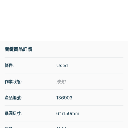
關鍵商品詳情
Used
條件:
未知
作業狀態
:
136903
產品編號:
6"/150mm
晶圓尺寸: