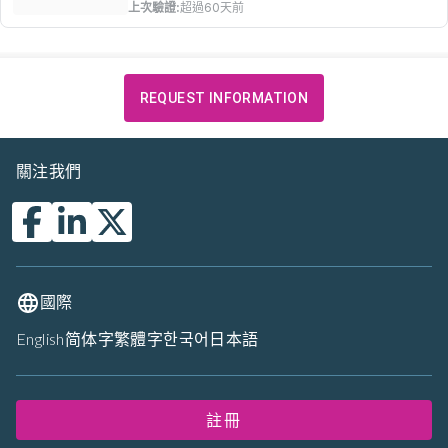
上次驗證:
超過60天前
REQUEST INFORMATION
關注我們
國際
English
简体字
繁體字
한국어
日本語
註冊