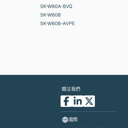
SK-W80A-BVQ
SK-W80B
SK-W80B-AVPE
關注我們
國際