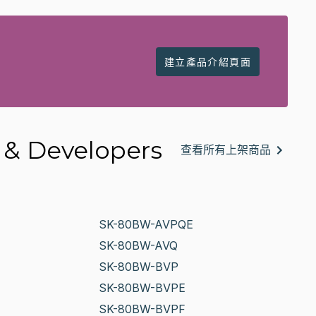
建立產品介紹頁面
& Developers
查看所有上架商品
SK-80BW-AVPQE
SK-80BW-AVQ
SK-80BW-BVP
SK-80BW-BVPE
SK-80BW-BVPF