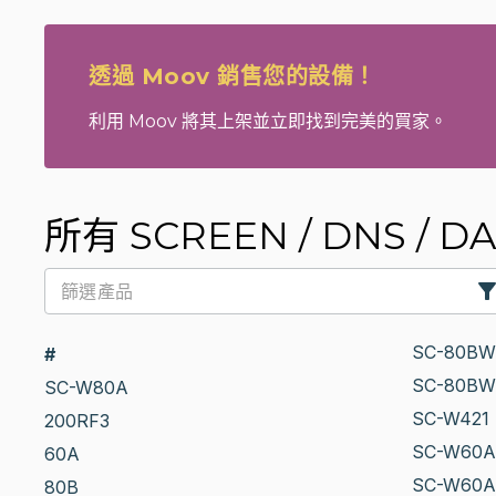
透過 Moov 銷售您的設備！
利用 Moov 將其上架並立即找到完美的買家。
所有 SCREEN / DNS / DA
SC-80BW
#
SC-80BW
SC-W80A
SC-W421
200RF3
SC-W60A
60A
SC-W60A
80B