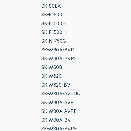
SK-80EX
SK-E1500G
SK-E1500H
SK-F1500H
SK-N 750G
SK-W60A-BVP
SK-W60A-BVPE
SK-W60B
SK-W629
SK-W629-BV
SK-W80A-AVFNQ
SK-W80A-AVP
SK-W80A-AVPE
SK-W80A-BV
SK-W80A-BVPE