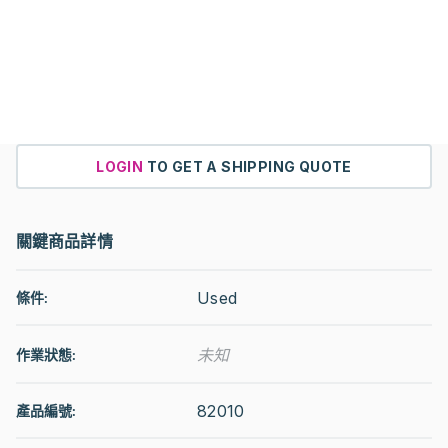
LOGIN
TO GET A SHIPPING QUOTE
關鍵商品詳情
Used
條件:
未知
作業狀態
:
82010
產品編號: