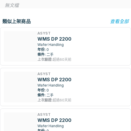
無文檔
類似上架商品
查看全部
ASYST
WMS DP 2200
Wafer Handling
年份:
0
條件:
二手
上次驗證:
超過60天前
ASYST
WMS DP 2200
Wafer Handling
年份:
0
條件:
二手
上次驗證:
超過60天前
ASYST
WMS DP 2200
Wafer Handling
年份:
0