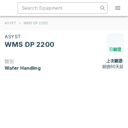
ASYST
>
WMS DP 2200
ASYST
WMS DP 2200
已驗證
上次驗證:
類別
超過60天前
Wafer Handling