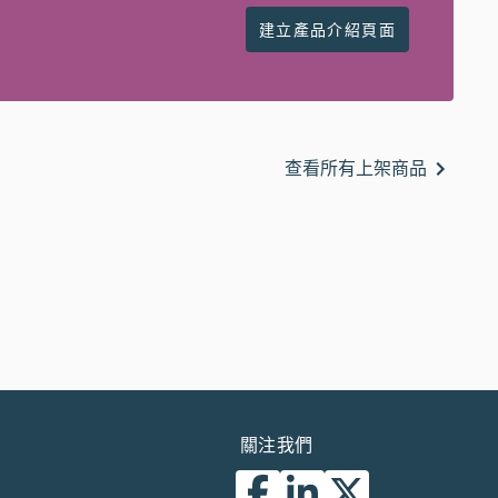
建立產品介紹頁面
查看所有上架商品
關注我們