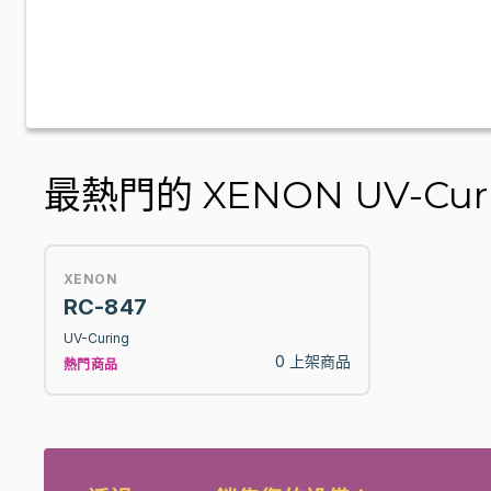
最熱門的 XENON UV-Cur
XENON
RC-847
UV-Curing
0 上架商品
熱門商品