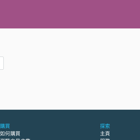
購買
探索
如何購買
主頁