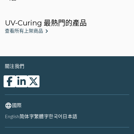
UV-Curing 最熱門的產品
查看所有上架商品
關注我們
國際
English
简体字
繁體字
한국어
日本語