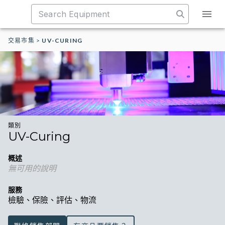
交易市集
>
UV-CURING
類別
UV-Curing
概述
無可用的說明
服務
檢驗、保險、評估、物流