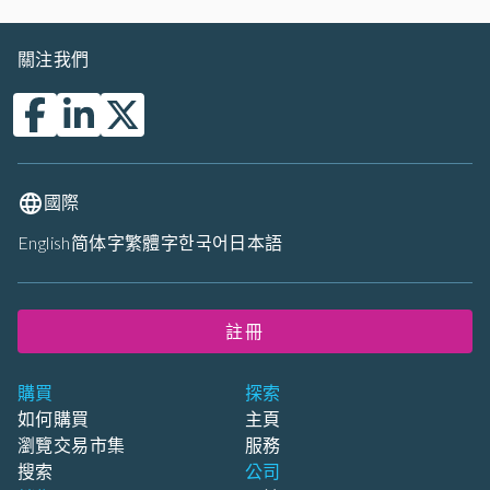
關注我們
國際
English
简体字
繁體字
한국어
日本語
註冊
購買
探索
如何購買
主頁
瀏覽交易市集
服務
搜索
公司