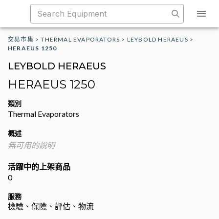
交易市集
>
THERMAL EVAPORATORS
>
LEYBOLD HERAEUS
>
HERAEUS 1250
LEYBOLD HERAEUS
HERAEUS 1250
類別
Thermal Evaporators
概述
無可用的說明
活躍中的上架商品
0
服務
檢驗、保險、評估、物流