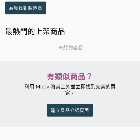
為我找到製造商
最熱門的上架商品
未找到產品
有類似商品？
利用 Moov 將其上架並立即找到完美的買
家。
建立產品介紹頁面