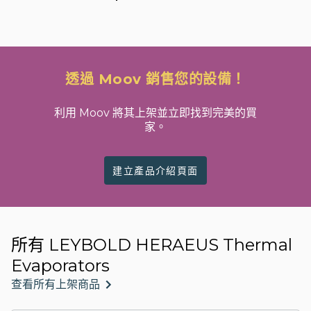
透過 Moov 銷售您的設備！
利用 Moov 將其上架並立即找到完美的買
家。
建立產品介紹頁面
所有 LEYBOLD HERAEUS Thermal
Evaporators
查看所有上架商品