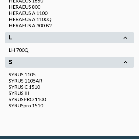
HERAEUS 1650
HERAEUS 800
HERAEUS A 1100
HERAEUS A 1100Q
HERAEUS A 300 B2
L
LH 700Q
S
SYRUS 1105
SYRUS 1105AR
SYRUS C 1510
SYRUS III
SYRUSPRO 1100
SYRUSpro 1510