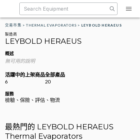
交易市集
>
THERMAL EVAPORATORS
>
LEYBOLD HERAEUS
製造商
LEYBOLD HERAEUS
概述
無可用的說明
活躍中的上架商品
全部產品
6
20
服務
檢驗、保險、評估、物流
最熱門的 LEYBOLD HERAEUS
Thermal Evaporators