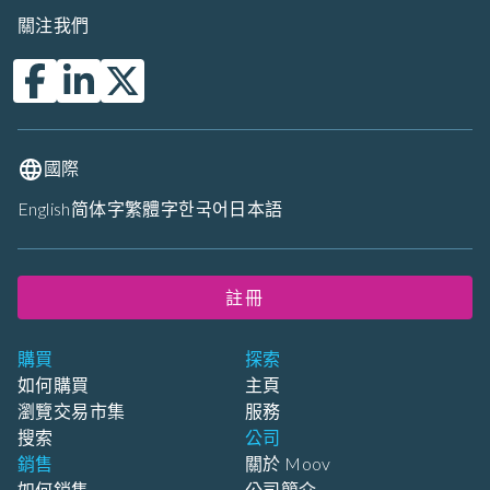
關注我們
國際
English
简体字
繁體字
한국어
日本語
註冊
購買
探索
如何購買
主頁
瀏覽交易市集
服務
搜索
公司
銷售
關於 Moov
如何銷售
公司簡介