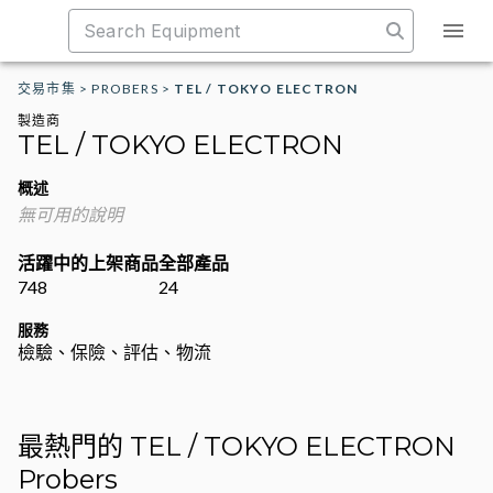
交易市集
>
PROBERS
>
TEL / TOKYO ELECTRON
製造商
TEL / TOKYO ELECTRON
概述
無可用的說明
活躍中的上架商品
全部產品
748
24
服務
檢驗、保險、評估、物流
最熱門的 TEL / TOKYO ELECTRON
Probers