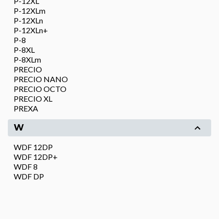
P-12XL
P-12XLm
P-12XLn
P-12XLn+
P-8
P-8XL
P-8XLm
PRECIO
PRECIO NANO
PRECIO OCTO
PRECIO XL
PREXA
W
WDF 12DP
WDF 12DP+
WDF 8
WDF DP