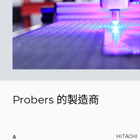
Probers 的製造商
HITACHI
A