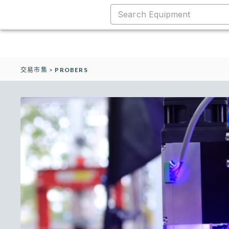
交易市集
>
PROBERS