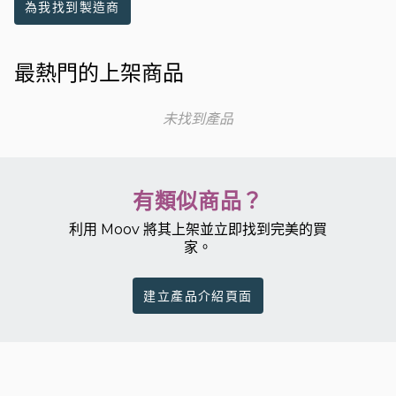
為我找到製造商
最熱門的上架商品
未找到產品
有類似商品？
利用 Moov 將其上架並立即找到完美的買
家。
建立產品介紹頁面