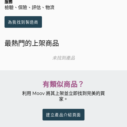
服務
檢驗、保險、評估、物流
為我找到製造商
最熱門的上架商品
未找到產品
有類似商品？
利用 Moov 將其上架並立即找到完美的買
家。
建立產品介紹頁面