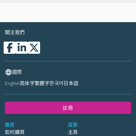
關注我們
國際
English
简体字
繁體字
한국어
日本語
註冊
購買
探索
如何購買
主頁