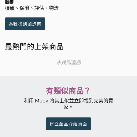
服務
檢驗、保險、評估、物流
為我找到製造商
最熱門的上架商品
未找到產品
有類似商品？
利用 Moov 將其上架並立即找到完美的買
家。
建立產品介紹頁面