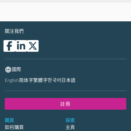
關注我們
國際
English
简体字
繁體字
한국어
日本語
註冊
購買
探索
如何購買
主頁