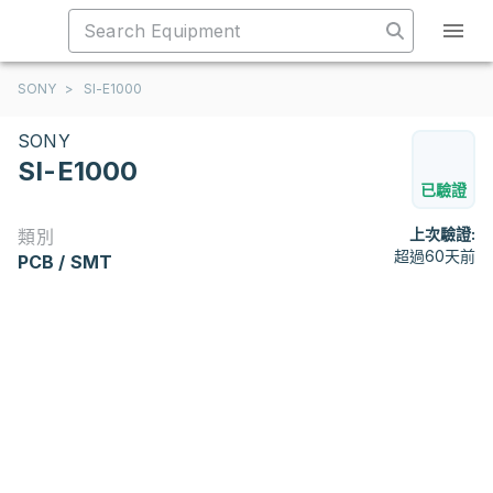
SONY
>
SI-E1000
SONY
SI-E1000
已驗證
上次驗證:
類別
超過60天前
PCB / SMT