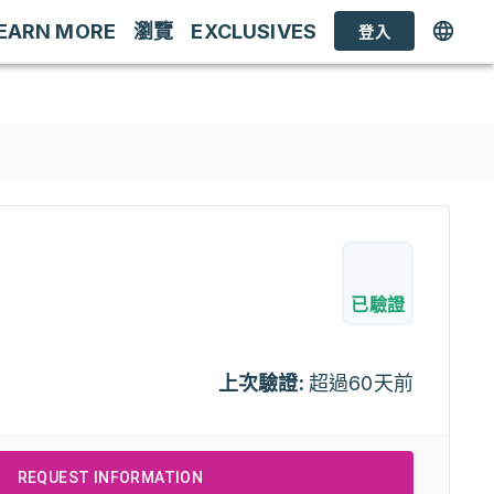
EARN MORE
瀏覽
EXCLUSIVES
登入
已驗證
上次驗證:
超過60天前
REQUEST INFORMATION