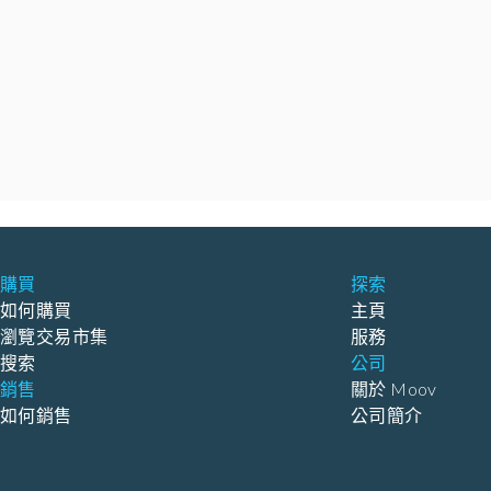
購買
探索
如何購買
主頁
瀏覽交易市集
服務
搜索
公司
銷售
關於 Moov
如何銷售
公司簡介