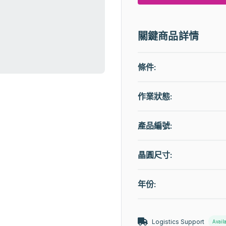
關鍵商品詳情
條件:
作業狀態
:
產品編號:
晶圓尺寸:
年份:
Logistics Support
Avail