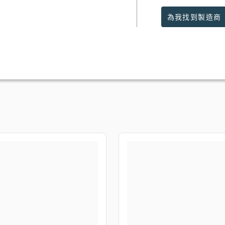
為我找到製造商