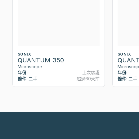
SONIX
SONIX
QUANTUM 350
QUANT
Microscope
Microsco
年份:
上次驗證
年份:
條件:
二手
超過60天前
條件:
二手