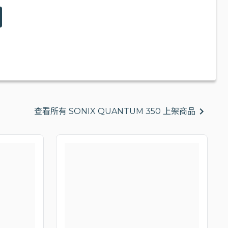
查看所有 SONIX QUANTUM 350 上架商品