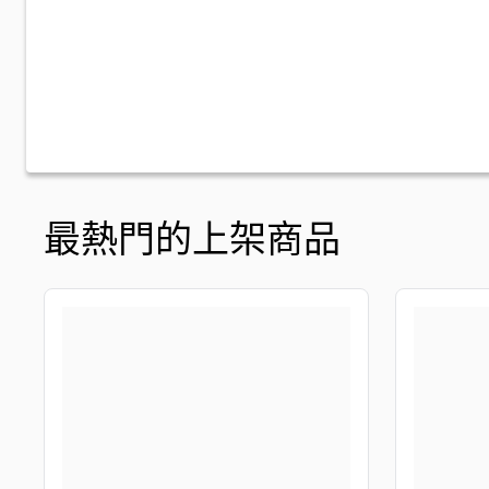
最熱門的上架商品