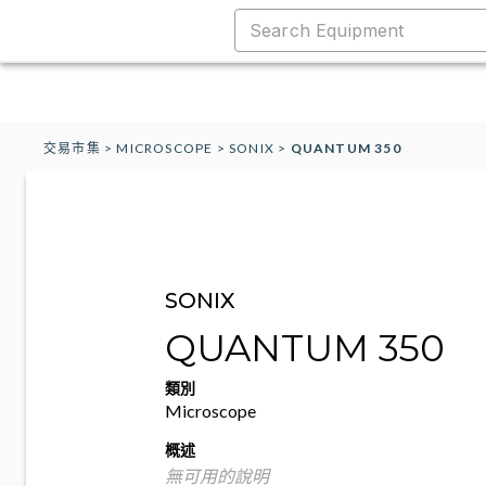
交易市集
>
MICROSCOPE
>
SONIX
>
QUANTUM 350
SONIX
QUANTUM 350
類別
Microscope
概述
無可用的說明