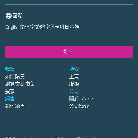
國際
English
简体字
繁體字
한국어
日本語
註冊
購買
探索
如何購買
主頁
瀏覽交易市集
服務
搜索
公司
銷售
關於 Moov
如何銷售
公司簡介