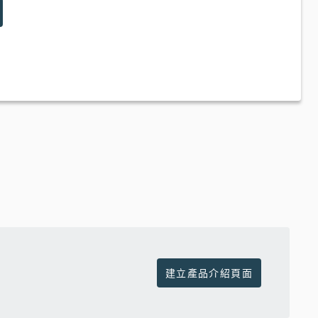
建立產品介紹頁面