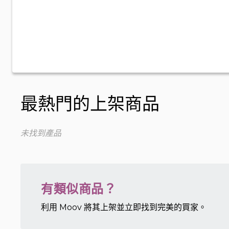
最熱門的上架商品
未找到產品
有類似商品？
利用 Moov 將其上架並立即找到完美的買家。