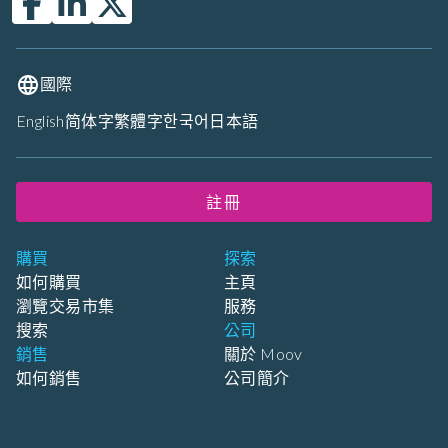
國際
English
简体字
繁體字
한국어
日本語
註冊
購買
探索
如何購買
主頁
瀏覽交易市集
服務
搜索
公司
銷售
關於 Moov
如何銷售
公司簡介