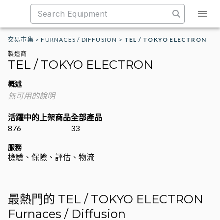
交易市集
>
FURNACES / DIFFUSION
>
TEL / TOKYO ELECTRON
製造商
TEL / TOKYO ELECTRON
概述
無可用的說明
活躍中的上架商品
全部產品
876
33
服務
檢驗、保險、評估、物流
最熱門的 TEL / TOKYO ELECTRON
Furnaces / Diffusion