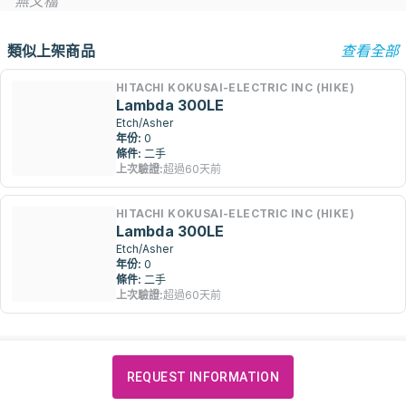
無文檔
類似上架商品
查看全部
HITACHI KOKUSAI-ELECTRIC INC (HIKE)
Lambda 300LE
Etch/Asher
年份:
0
條件:
二手
上次驗證:
超過60天前
HITACHI KOKUSAI-ELECTRIC INC (HIKE)
Lambda 300LE
Etch/Asher
年份:
0
條件:
二手
上次驗證:
超過60天前
REQUEST INFORMATION