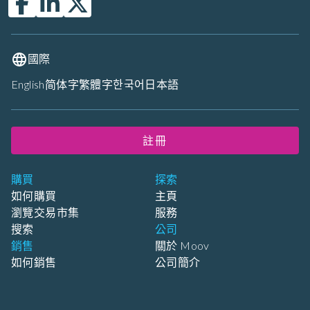
國際
English
简体字
繁體字
한국어
日本語
註冊
購買
探索
如何購買
主頁
瀏覽交易市集
服務
搜索
公司
銷售
關於 Moov
如何銷售
公司簡介