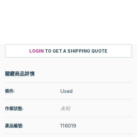
LOGIN
TO GET A SHIPPING QUOTE
關鍵商品詳情
Used
條件:
未知
作業狀態
:
116019
產品編號: