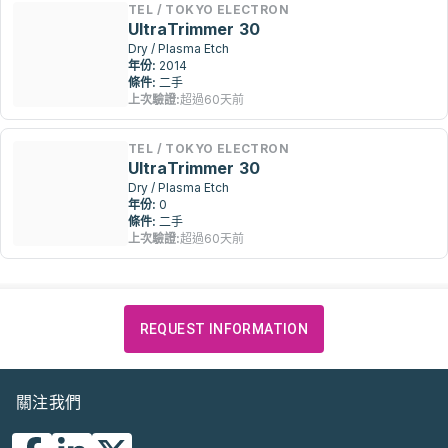
TEL / TOKYO ELECTRON
UltraTrimmer 30
Dry / Plasma Etch
年份:
2014
條件:
二手
上次驗證:
超過60天前
TEL / TOKYO ELECTRON
UltraTrimmer 30
Dry / Plasma Etch
年份:
0
條件:
二手
上次驗證:
超過60天前
REQUEST INFORMATION
關注我們