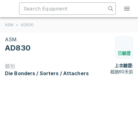
ASM
>
AD830
ASM
AD830
已驗證
上次驗證:
類別
超過60天前
Die Bonders / Sorters / Attachers