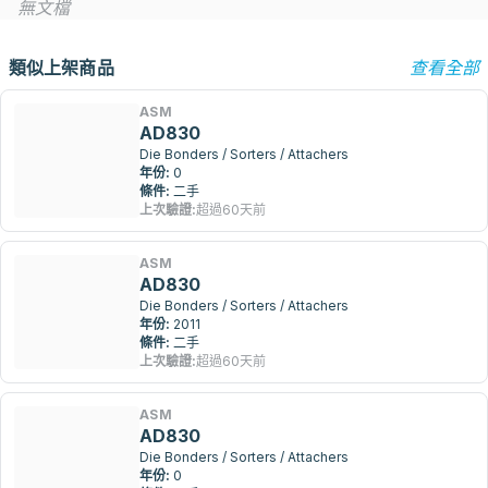
無文檔
類似上架商品
查看全部
ASM
AD830
Die Bonders / Sorters / Attachers
年份:
0
條件:
二手
上次驗證:
超過60天前
ASM
AD830
Die Bonders / Sorters / Attachers
年份:
2011
條件:
二手
上次驗證:
超過60天前
ASM
AD830
Die Bonders / Sorters / Attachers
年份:
0