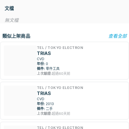
文檔
無文檔
類似上架商品
查看全部
TEL / TOKYO ELECTRON
TRIAS
CVD
年份:
0
條件:
零件工具
上次驗證:
超過60天前
TEL / TOKYO ELECTRON
TRIAS
CVD
年份:
2013
條件:
二手
上次驗證:
超過60天前
TEL / TOKYO ELECTRON