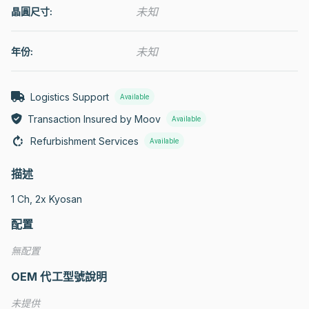
未知
晶圓尺寸:
未知
年份:
Logistics Support
Available
Transaction Insured by Moov
Available
Refurbishment Services
Available
描述
1 Ch, 2x Kyosan
配置
無配置
OEM 代工型號說明
未提供