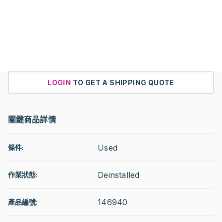
LOGIN
TO GET A SHIPPING QUOTE
關鍵商品詳情
Used
條件:
Deinstalled
作業狀態
:
146940
產品編號: