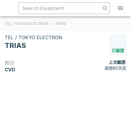
TEL / TOKYO ELECTRON
>
TRIAS
TEL / TOKYO ELECTRON
TRIAS
已驗證
上次驗證:
類別
超過60天前
CVD