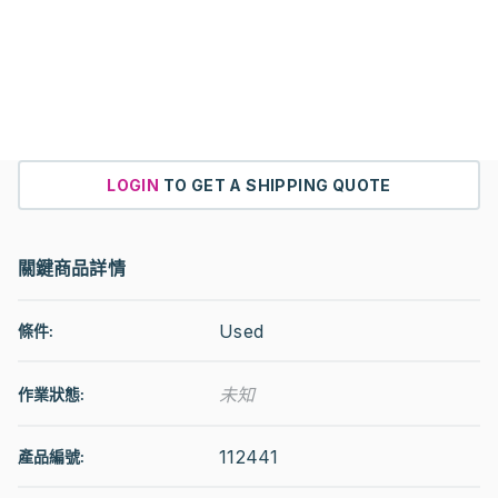
LOGIN
TO GET A SHIPPING QUOTE
關鍵商品詳情
Used
條件:
未知
作業狀態
:
112441
產品編號: