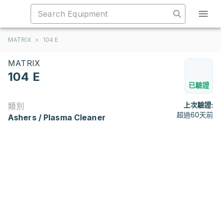
MATRIX
>
104 E
MATRIX
104 E
已驗證
上次驗證:
類別
超過60天前
Ashers / Plasma Cleaner