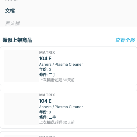
文檔
無文檔
類似上架商品
查看全部
MATRIX
104 E
Ashers / Plasma Cleaner
年份:
0
條件:
二手
上次驗證:
超過60天前
MATRIX
104 E
Ashers / Plasma Cleaner
年份:
0
條件:
二手
上次驗證:
超過60天前