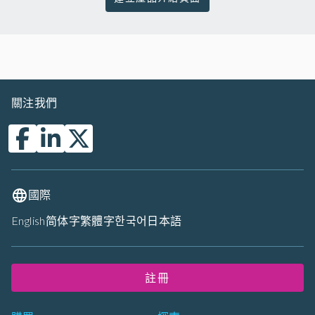
關注我們
國際
English
简体字
繁體字
한국어
日本語
註冊