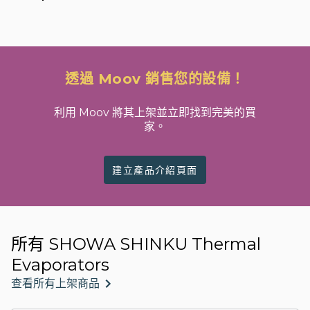
透過 Moov 銷售您的設備！
利用 Moov 將其上架並立即找到完美的買
家。
建立產品介紹頁面
所有 SHOWA SHINKU Thermal
Evaporators
查看所有上架商品