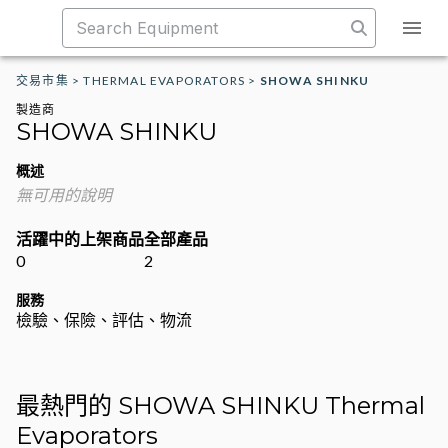
交易市集
>
THERMAL EVAPORATORS
>
SHOWA SHINKU
製造商
SHOWA SHINKU
概述
無可用的說明
活躍中的上架商品
全部產品
0
2
服務
檢驗、保險、評估、物流
最熱門的 SHOWA SHINKU Thermal
Evaporators