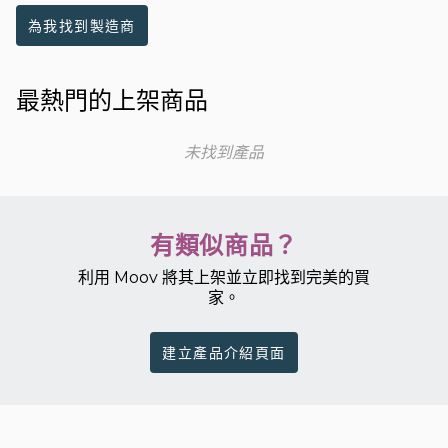
為我找到製造商
最熱門的上架商品
未找到產品
有類似商品？
利用 Moov 將其上架並立即找到完美的買
家。
建立產品介紹頁面