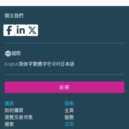
關注我們
國際
English
简体字
繁體字
한국어
日本語
註冊
購買
探索
如何購買
主頁
瀏覽交易市集
服務
搜索
公司