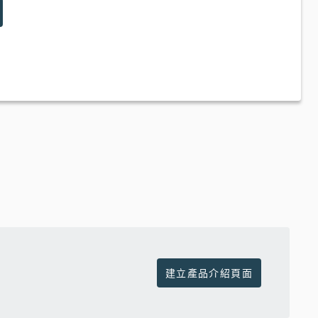
建立產品介紹頁面