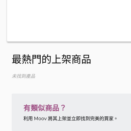
最熱門的上架商品
未找到產品
有類似商品？
利用 Moov 將其上架並立即找到完美的買家。