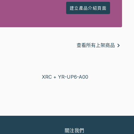
建立產品介紹頁面
查看所有上架商品
XRC + YR-UP6-A00
關注我們