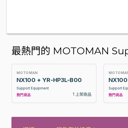
最熱門的 MOTOMAN Supp
MOTOMAN
MOTOMA
NX100 + YR-HP3L-B00
NX100
Support Equipment
Support Eq
1 上架商品
熱門商品
熱門商品