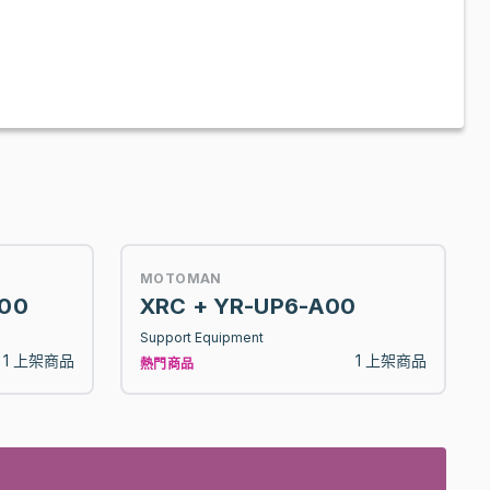
MOTOMAN
A00
XRC + YR-UP6-A00
Support Equipment
1 上架商品
1 上架商品
熱門商品