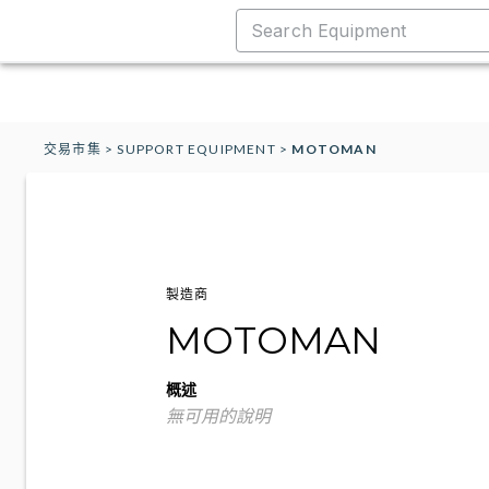
交易市集
>
SUPPORT EQUIPMENT
>
MOTOMAN
製造商
MOTOMAN
概述
無可用的說明