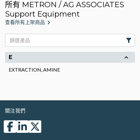
所有 METRON / AG ASSOCIATES
Support Equipment
查看所有上架商品
E
EXTRACTION, AMINE
關注我們