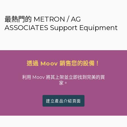
最熱門的 METRON / AG
ASSOCIATES Support Equipment
透過 Moov 銷售您的設備！
利用 Moov 將其上架並立即找到完美的買
家。
建立產品介紹頁面