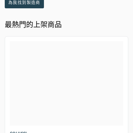
為我找到製造商
最熱門的上架商品