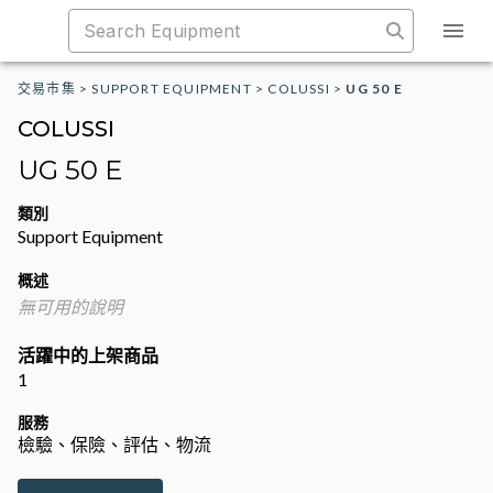
交易市集
>
SUPPORT EQUIPMENT
>
COLUSSI
>
UG 50 E
COLUSSI
UG 50 E
類別
Support Equipment
概述
無可用的說明
活躍中的上架商品
1
服務
檢驗、保險、評估、物流