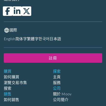
國際
English
简体字
繁體字
한국어
日本語
註冊
購買
探索
如何購買
主頁
瀏覽交易市集
服務
搜索
公司
銷售
關於 Moov
如何銷售
公司簡介