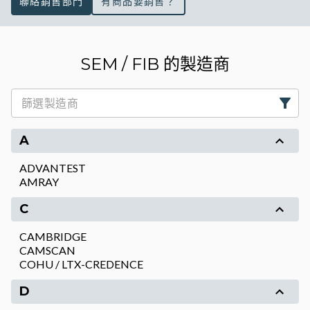
聯絡銷售部門
有商品要銷售？
SEM / FIB 的製造商
A
ADVANTEST
AMRAY
C
CAMBRIDGE
CAMSCAN
COHU / LTX-CREDENCE
D