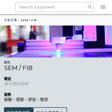
交易市集
>
SEM / FIB
類別
SEM / FIB
概述
無可用的說明
服務
檢驗、保險、評估、物流