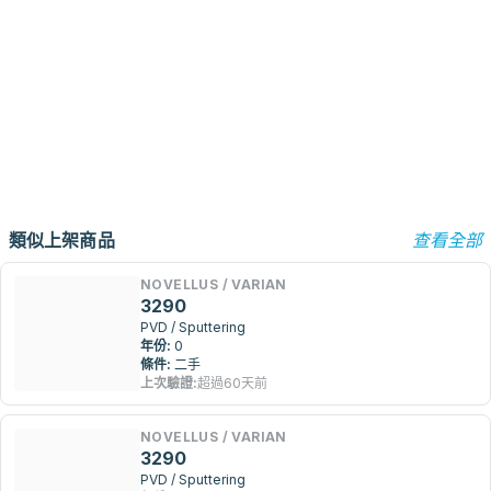
類似上架商品
查看全部
NOVELLUS / VARIAN
3290
PVD / Sputtering
年份:
0
條件:
二手
上次驗證:
超過60天前
NOVELLUS / VARIAN
3290
PVD / Sputtering