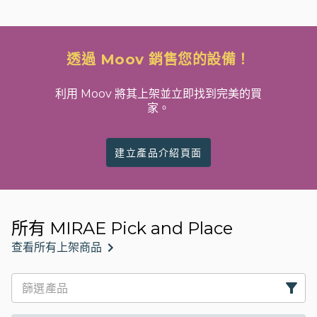
透過 Moov 銷售您的設備！
利用 Moov 將其上架並立即找到完美的買
家。
建立產品介紹頁面
所有 MIRAE Pick and Place
查看所有上架商品