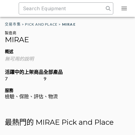
交易市集
>
PICK AND PLACE
>
MIRAE
製造商
MIRAE
概述
無可用的說明
活躍中的上架商品
全部產品
7
9
服務
檢驗、保險、評估、物流
最熱門的 MIRAE Pick and Place