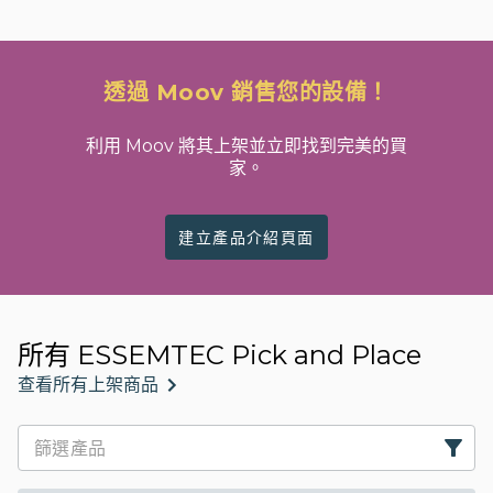
透過 Moov 銷售您的設備！
利用 Moov 將其上架並立即找到完美的買
家。
建立產品介紹頁面
所有 ESSEMTEC Pick and Place
查看所有上架商品