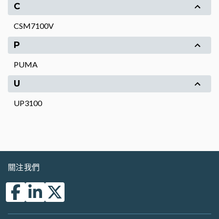
C
CSM7100V
P
PUMA
U
UP3100
關注我們