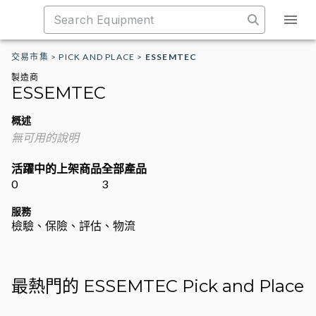
交易市集
>
PICK AND PLACE
>
ESSEMTEC
製造商
ESSEMTEC
概述
無可用的說明
活躍中的上架商品
全部產品
0
3
服務
檢驗、保險、評估、物流
最熱門的 ESSEMTEC Pick and Place