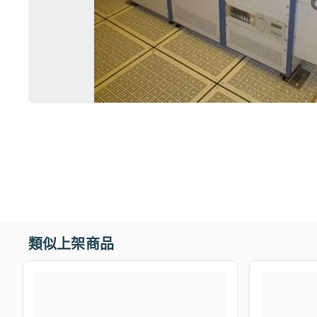
類似上架商品