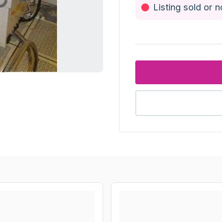
Listing sold or n