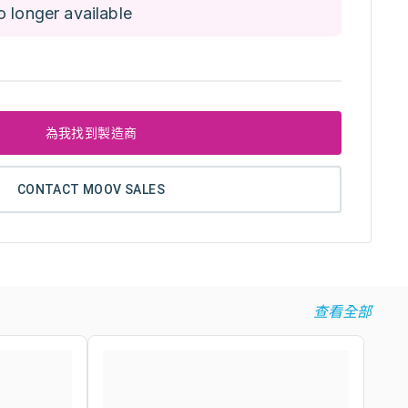
o longer available
為我找到製造商
CONTACT MOOV SALES
查看全部