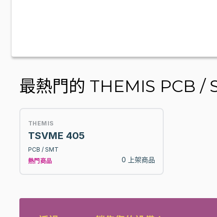
最熱門的 THEMIS PCB / 
THEMIS
TSVME 405
PCB / SMT
0 上架商品
熱門商品