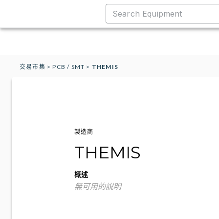
交易市集
>
PCB / SMT
>
THEMIS
製造商
THEMIS
概述
無可用的說明