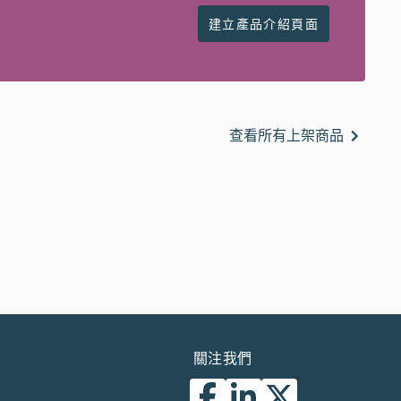
建立產品介紹頁面
查看所有上架商品
關注我們