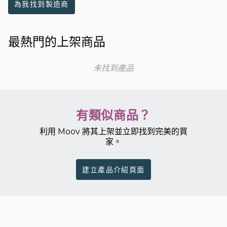
為我找到製造商
最熱門的上架商品
未找到產品
有類似商品？
利用 Moov 將其上架並立即找到完美的買
家。
建立產品介紹頁面