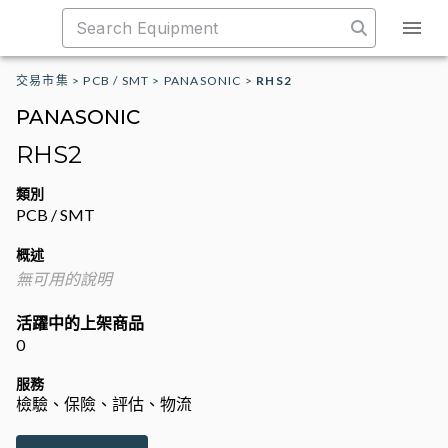
交易市集
>
PCB / SMT
>
PANASONIC
>
RHS2
PANASONIC
RHS2
類別
PCB / SMT
概述
無可用的說明
活躍中的上架商品
0
服務
檢驗、保險、評估、物流