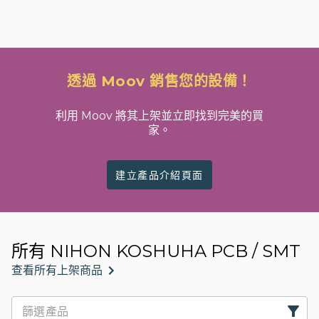
透過 Moov 銷售您的設備！
利用 Moov 將其上架並立即找到完美的買
家。
建立產品介紹頁面
所有 NIHON KOSHUHA PCB / SMT
查看所有上架商品