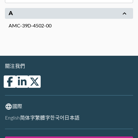
A
AMC-39D-4502-00
關注我們
國際
English
简体字
繁體字
한국어
日本語