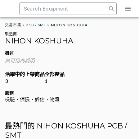
交易市集
>
PCB / SMT
>
NIHON KOSHUHA
製造商
NIHON KOSHUHA
概述
無可用的說明
活躍中的上架商品
全部產品
3
1
服務
檢驗、保險、評估、物流
最熱門的 NIHON KOSHUHA PCB /
SMT